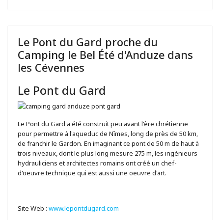
Le Pont du Gard proche du
Camping le Bel Été d'Anduze dans
les Cévennes
Le Pont du Gard
Le Pont du Gard a été construit peu avant l'ère chrétienne
pour permettre à l'aqueduc de Nîmes, long de près de 50 km,
de franchir le Gardon. En imaginant ce pont de 50 m de haut à
trois niveaux, dont le plus long mesure 275 m, les ingénieurs
hydrauliciens et architectes romains ont créé un chef-
d'oeuvre technique qui est aussi une oeuvre d'art.
Site Web :
www.lepontdugard.com