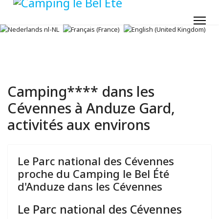
Camping**** dans les
Cévennes à Anduze Gard,
activités aux environs
Le Parc national des Cévennes
proche du Camping le Bel Été
d'Anduze dans les Cévennes
Le Parc national des Cévennes