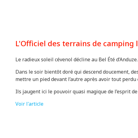
L'Officiel des terrains de camping
Le radieux soleil cévenol décline au Bel Été d’Anduz
Dans le soir bientôt doré qui descend doucement, des 
mettre un pied devant l’autre après avoir tout perdu 
Ils jaugent ici le pouvoir quasi magique de l’esprit de 
Voir l'article