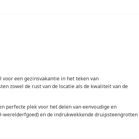
 voor een gezinsvakantie in het teken van
en zowel de rust van de locatie als de kwaliteit van de
n perfecte plek voor het delen van eenvoudige en
CO-werelderfgoed) en de indrukwekkende druipsteengrotten