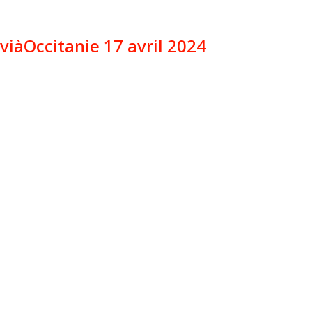
viàOccitanie 17 avril 2024