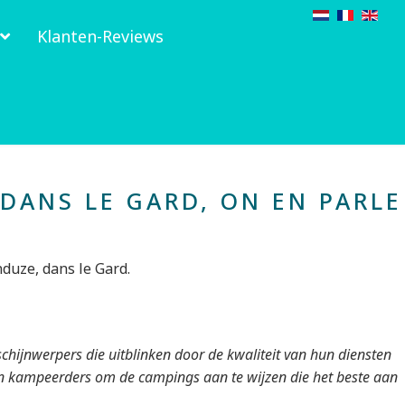
Klanten-Reviews
DANS LE GARD, ON EN PARLE
duze, dans le Gard.
hijnwerpers die uitblinken door de kwaliteit van hun diensten
aan kampeerders om de campings aan te wijzen die het beste aan