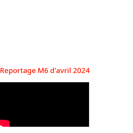
Reportage M6 d'avril 2024