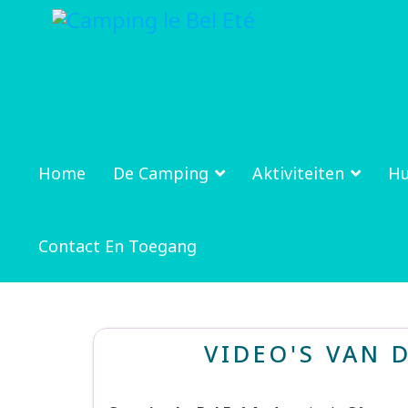
Home
De Camping
Aktiviteiten
Hu
Contact En Toegang
VIDEO'S VAN 