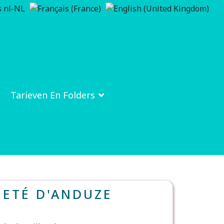
Tarieven En Folders
 ETÉ D'ANDUZE