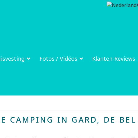
isvesting
Fotos / Vidéos
Klanten-Reviews
DE CAMPING IN GARD, DE BEL