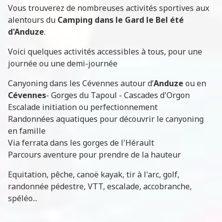
Vous trouverez de nombreuses activités sportives aux
alentours du
Camping dans le Gard le Bel été
d'Anduze
.
Voici quelques activités accessibles à tous, pour une
journée ou une demi-journée
Canyoning dans les Cévennes autour d’
Anduze
ou en
Cévennes
- Gorges du Tapoul - Cascades d'Orgon
Escalade initiation ou perfectionnement
Randonnées aquatiques pour découvrir le canyoning
en famille
Via ferrata dans les gorges de l'Hérault
Parcours aventure pour prendre de la hauteur
Equitation, pêche, canoë kayak, tir à l'arc, golf,
randonnée pédestre, VTT, escalade, accobranche,
spéléo...