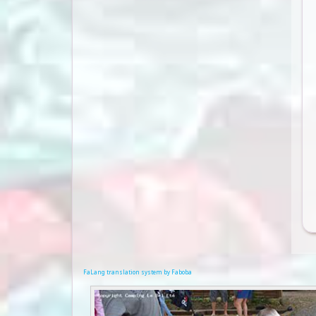
FaLang translation system by Faboba