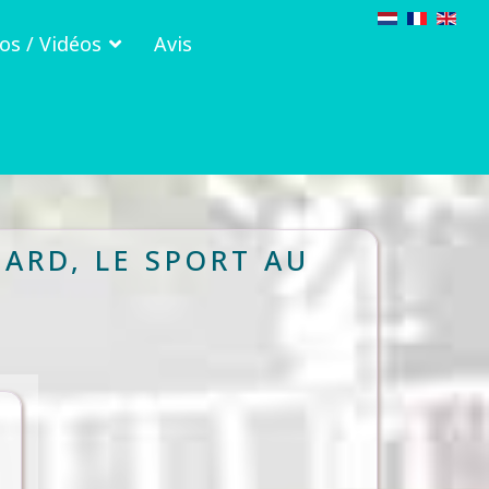
os / Vidéos
Avis
ARD, LE SPORT AU