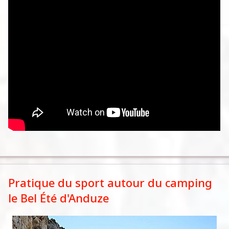
Pratique du sport autour du camping
le Bel Été d'Anduze