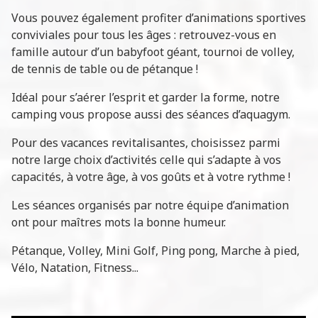
Vous pouvez également profiter d’animations sportives
conviviales pour tous les âges : retrouvez-vous en
famille autour d’un babyfoot géant, tournoi de volley,
de tennis de table ou de pétanque !
Idéal pour s’aérer l’esprit et garder la forme, notre
camping vous propose aussi des séances d’aquagym.
Pour des vacances revitalisantes, choisissez parmi
notre large choix d’activités celle qui s’adapte à vos
capacités, à votre âge, à vos goûts et à votre rythme !
Les séances organisés par notre équipe d’animation
ont pour maîtres mots la bonne humeur.
Pétanque, Volley, Mini Golf, Ping pong, Marche à pied,
Vélo, Natation, Fitness...