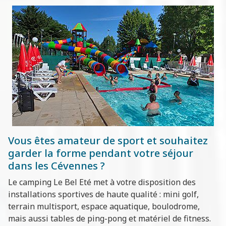
Vous êtes amateur de sport et souhaitez
garder la forme pendant votre séjour
dans les Cévennes ?
Le camping Le Bel Eté met à votre disposition des
installations sportives de haute qualité : mini golf,
terrain multisport, espace aquatique, boulodrome,
mais aussi tables de ping-pong et matériel de fitness.