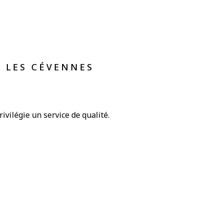
S LES CÉVENNES
privilégie un service de qualité.