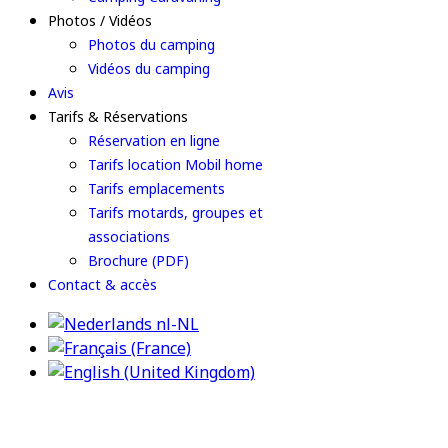
Photos / Vidéos
Photos du camping
Vidéos du camping
Avis
Tarifs & Réservations
Réservation en ligne
Tarifs location Mobil home
Tarifs emplacements
Tarifs motards, groupes et
associations
Brochure (PDF)
Contact & accès