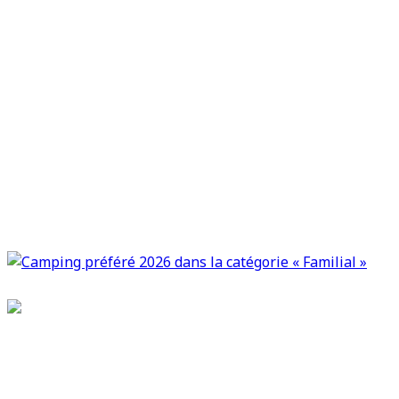
Camping Le Bel É