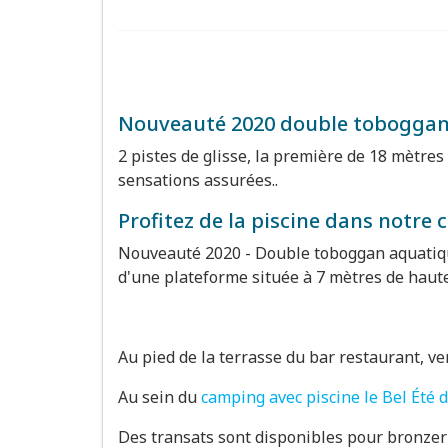
Nouveauté 2020 double toboggan
2 pistes de glisse, la première de 18 mètres
sensations assurées..
Profitez de la piscine dans notre
Nouveauté 2020 - Double toboggan aquatique,
d'une plateforme située à 7 mètres de haute
Au pied de la terrasse du bar restaurant, ve
Au sein du
camping avec piscine le Bel Été 
Des transats sont disponibles pour bronzer 