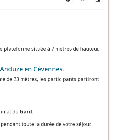
ne plateforme située à 7 mètres de hauteur,
à Anduze en Cévennes.
e de 23 mètres, les participants partiront
climat du
Gard
.
pendant toute la durée de votre séjour.