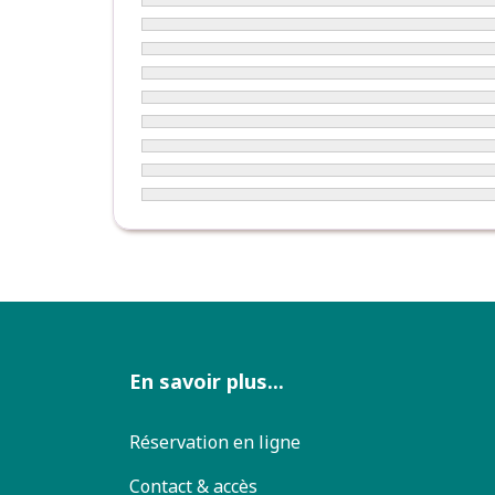
En savoir plus...
Réservation en ligne
Contact & accès