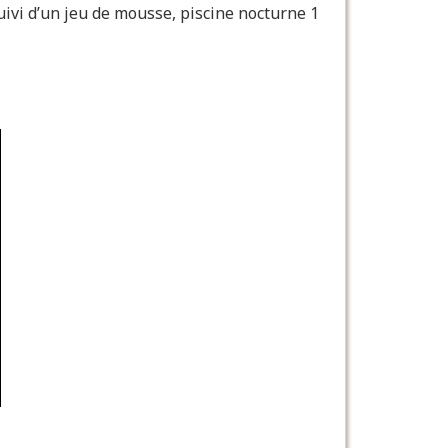
uivi d’un jeu de mousse, piscine nocturne 1