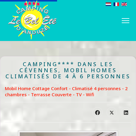
CAMPING**** DANS LES
CÉVENNES, MOBIL HOMES
CLIMATISÉS DE 4 À 6 PERSONNES
Mobil Home Cottage Confort - Climatisé 4 personnes - 2
chambres - Terrasse Couverte - TV - Wifi