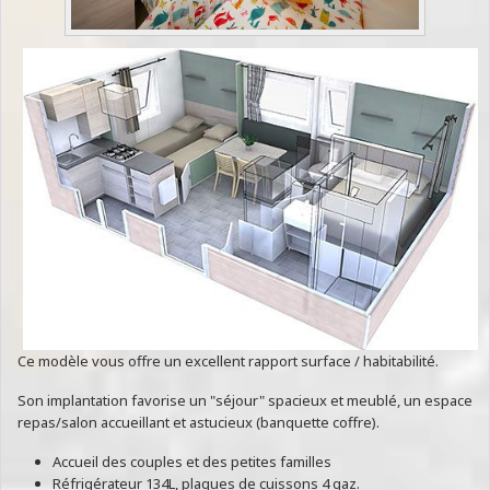
Ce modèle vous offre un excellent rapport surface / habitabilité.
Son implantation favorise un "séjour" spacieux et meublé, un espace
repas/salon accueillant et astucieux (banquette coffre).
Accueil des couples et des petites familles
Réfrigérateur 134L, plaques de cuissons 4 gaz.