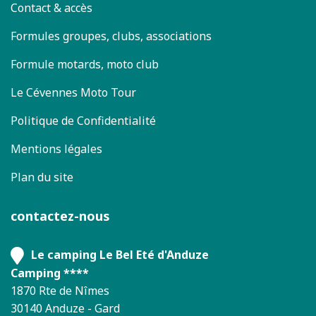
Contact & accès
Formules groupes, clubs, associations
Formule motards, moto club
Le Cévennes Moto Tour
Politique de Confidentialité
Mentions légales
Plan du site
contactez-nous
Le camping Le Bel Eté d'Anduze
Camping ****
1870 Rte de Nîmes
30140 Anduze - Gard