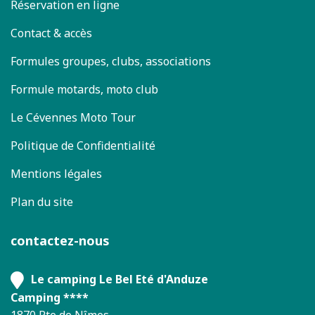
Réservation en ligne
Contact & accès
Formules groupes, clubs, associations
Formule motards, moto club
Le Cévennes Moto Tour
Politique de Confidentialité
Mentions légales
Plan du site
contactez-nous
Le camping Le Bel Eté d'Anduze
Camping ****