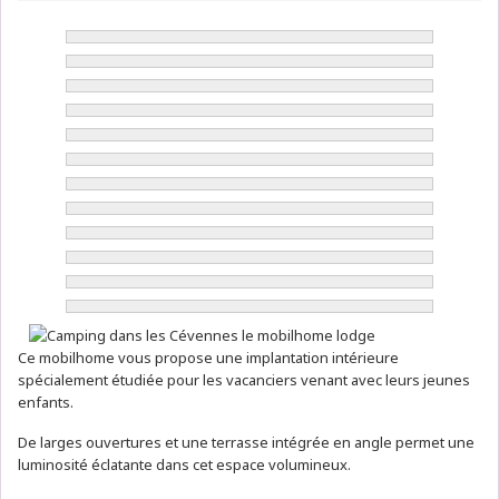
Ce mobilhome vous propose une implantation intérieure
spécialement étudiée pour les vacanciers venant avec leurs jeunes
enfants.
De larges ouvertures et une terrasse intégrée en angle permet une
luminosité éclatante dans cet espace volumineux.